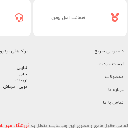
ضمانت اصل بودن
دسترسی سریع
برند های پرفر
لیست قیمت
شاینی
سانی
محصولات
ترودات
موبی , سرداش
درباره ما
تماس با ما
تمامی حقوق مادی و معنوی این وب‌سایت متعلق به
فروشگاه مهر نا