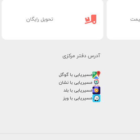
یمت
تحویل رایگان
آدرس دفتر مرکزی
مسیریابی با گوگل
مسیریابی با نشان
مسیریابی با بلد
مسیریابی با ویز