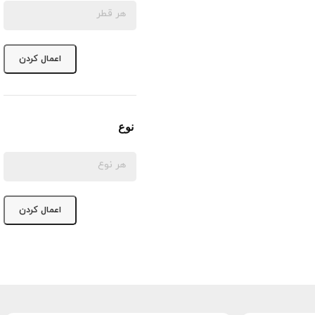
اعمال کردن
نوع
اعمال کردن