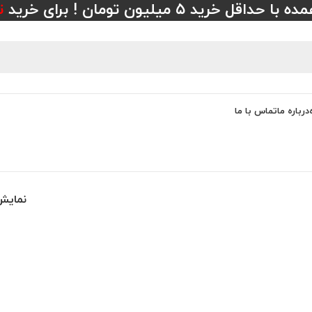
 خرید ۵ میلیون تومان ! برای خرید
ت
درباره ما
تماس با ما
نمای