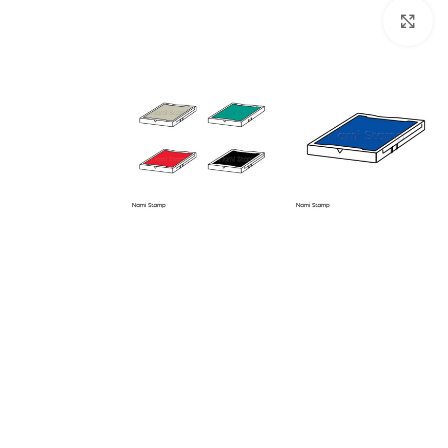
بزرگنمایی تصویر