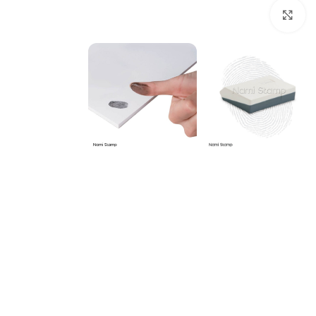
بزرگنمایی تصویر