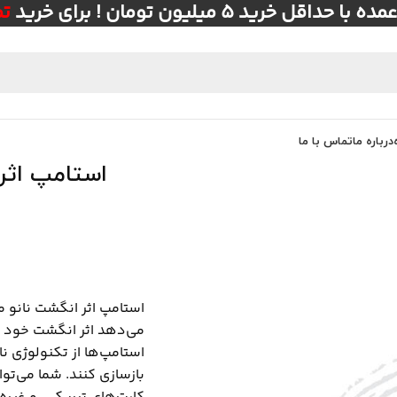
ل خرید ۵ میلیون تومان ! برای خرید
ت
درباره ما
تماس با ما
استامپ اثر ا
می‌دهد اثر انگشت خود را
استامپ‌ها از تکنولوژی نا
بازسازی کنند. شما می‌توانی