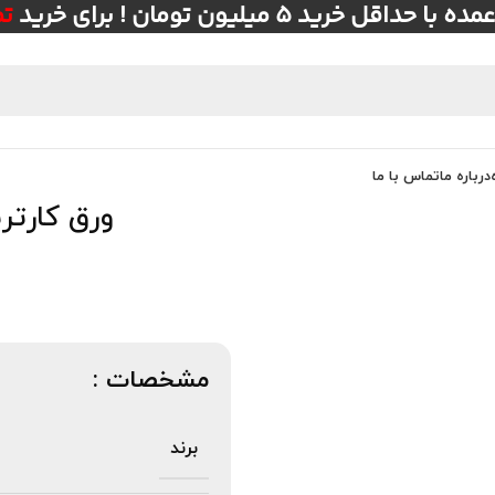
ل خرید ۵ میلیون تومان ! برای خرید
ت
درباره ما
تماس با ما
ورق کارت
مشخصات :
برند