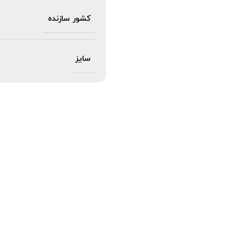
کشور سازنده
سایز