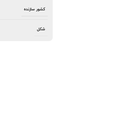
کشور سازنده
شکل