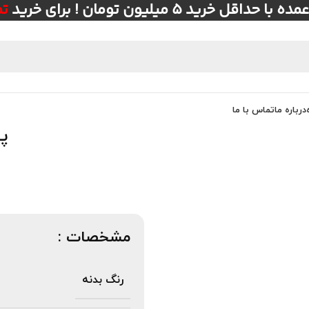
ل خرید ۵ میلیون تومان ! برای خرید
ت
درباره ما
تماس با ما
پر
مشخصات :
رنگ بدنه