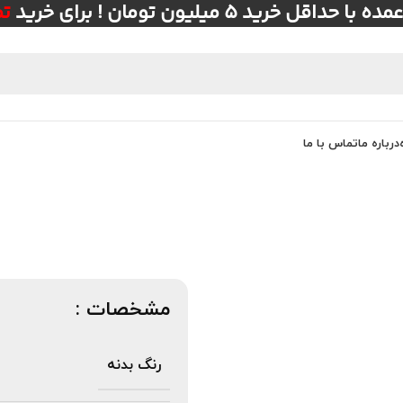
ل خرید ۵ میلیون تومان ! برای خرید
ت
درباره ما
تماس با ما
مشخصات :
رنگ بدنه