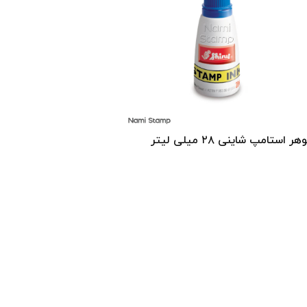
ر استامپ شاینی ۲۸ میلی لیتر