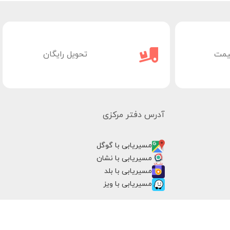
یمت
تحویل رایگان
آدرس دفتر مرکزی
مسیریابی با گوگل
مسیریابی با نشان
مسیریابی با بلد
مسیریابی با ویز