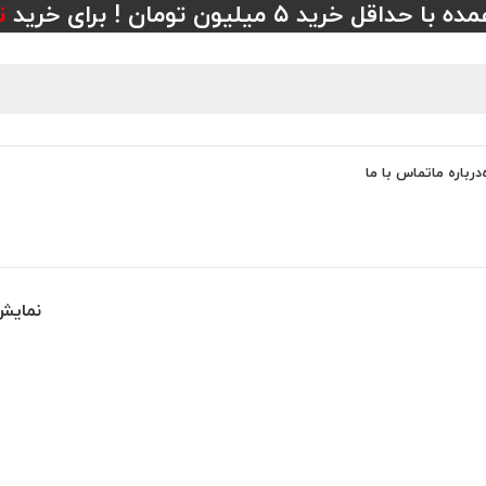
 خرید ۵ میلیون تومان ! برای خرید
ت
درباره ما
تماس با ما
نمای