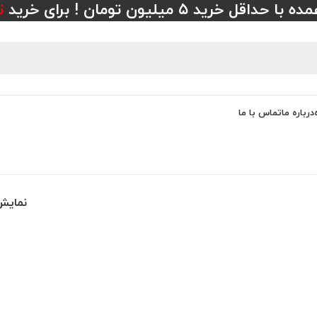
 خرید ۵ میلیون تومان ! برای خرید
ت
درباره ما
تماس با ما
نمای