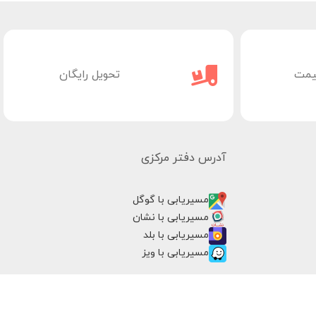
یمت
تحویل رایگان
آدرس دفتر مرکزی
مسیریابی با گوگل
مسیریابی با نشان
مسیریابی با بلد
مسیریابی با ویز