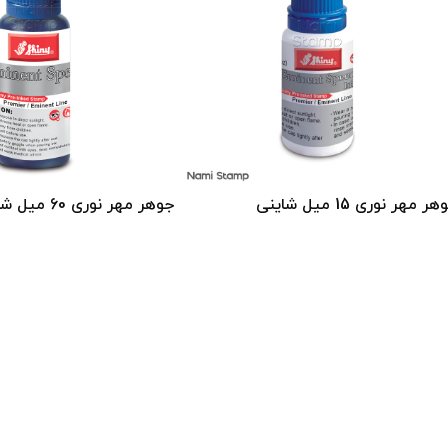
ر مهر نوری 15 میل شاینی
جوهر مهر نوری 60 میل شاینی