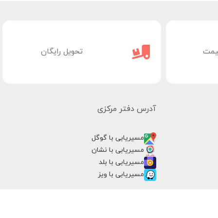
یمت
تحویل رایگان
آدرس دفتر مرکزی
مسیریابی با گوگل
مسیریابی با نشان
مسیریابی با بلد
مسیریابی با ویز