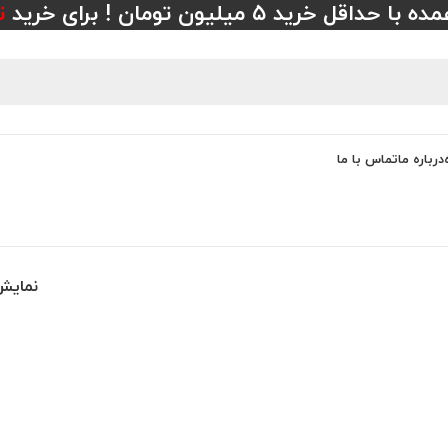
 خرید ۵ میلیون تومان ! برای خرید
ت
درباره ما
تماس با ما
نمای