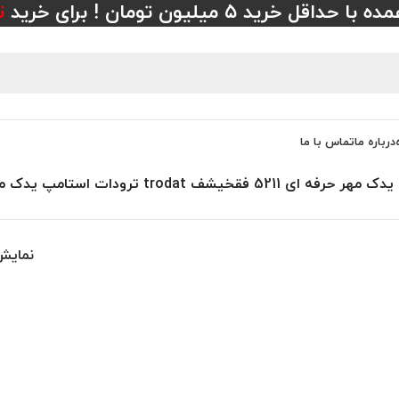
 خرید ۵ میلیون تومان ! برای خرید
ت
درباره ما
تماس با ما
نمای