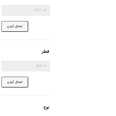
اعمال کردن
قطر
اعمال کردن
نوع