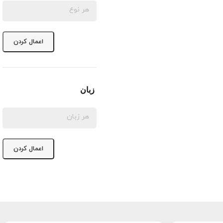
اعمال کردن
زبان
اعمال کردن