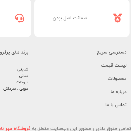
ضمانت اصل بودن
دسترسی سریع
برند های پرفر
لیست قیمت
شاینی
سانی
محصولات
ترودات
موبی , سرداش
درباره ما
تماس با ما
تمامی حقوق مادی و معنوی این وب‌سایت متعلق به
فروشگاه مهر نا