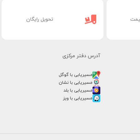
یمت
تحویل رایگان
آدرس دفتر مرکزی
مسیریابی با گوگل
مسیریابی با نشان
مسیریابی با بلد
مسیریابی با ویز