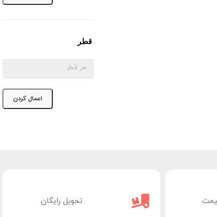
قطر
اعمال کردن
یمت
تحویل رایگان