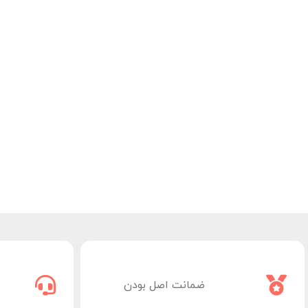
ضمانت اصل بودن