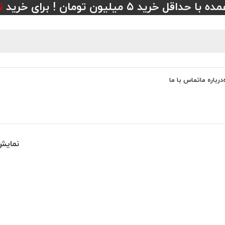
 خرید ۵ میلیون تومان ! برای خرید
ت
درباره ما
تماس با ما
نمای