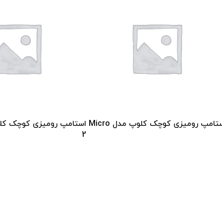
استامپ رومیزی کوچک کلوپ مدل Micro
2